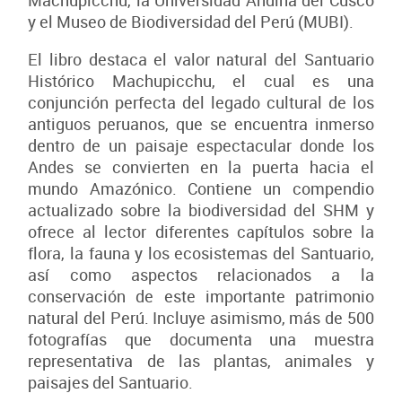
Machupicchu, la Universidad Andina del Cusco
y el Museo de Biodiversidad del Perú (MUBI).
El libro destaca el valor natural del Santuario
Histórico Machupicchu, el cual es una
conjunción perfecta del legado cultural de los
antiguos peruanos, que se encuentra inmerso
dentro de un paisaje espectacular donde los
Andes se convierten en la puerta hacia el
mundo Amazónico. Contiene un compendio
actualizado sobre la biodiversidad del SHM y
ofrece al lector diferentes capítulos sobre la
flora, la fauna y los ecosistemas del Santuario,
así como aspectos relacionados a la
conservación de este importante patrimonio
natural del Perú. Incluye asimismo, más de 500
fotografías que documenta una muestra
representativa de las plantas, animales y
paisajes del Santuario.