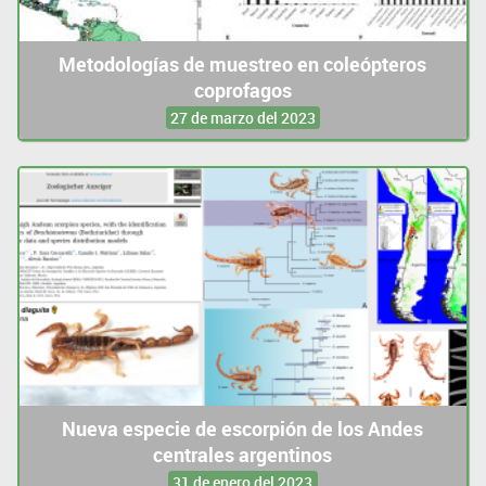
Metodologías de muestreo en coleópteros
coprofagos
27 de marzo del 2023
Nueva especie de escorpión de los Andes
centrales argentinos
31 de enero del 2023