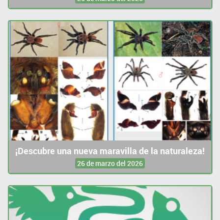
¡Descubre una nueva maravilla de la naturaleza!
26 de marzo del 2026