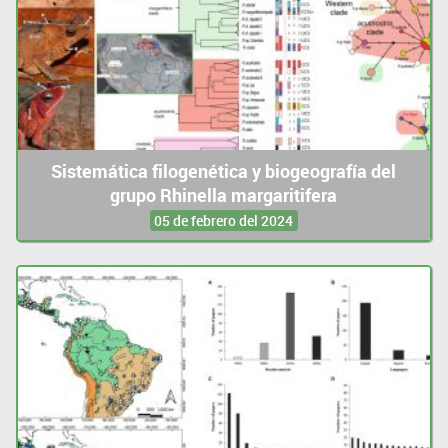
Sistemática filogenética y biogeografía del
grupo Rhinella margaritifera
05 de febrero del 2024