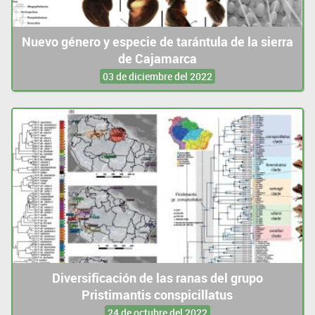
Nuevo género y especie de tarántula de la sierra
de Cajamarca
03 de diciembre del 2022
Diversificación de las ranas del grupo
Pristimantis conspicillatus
24 de octubre del 2022