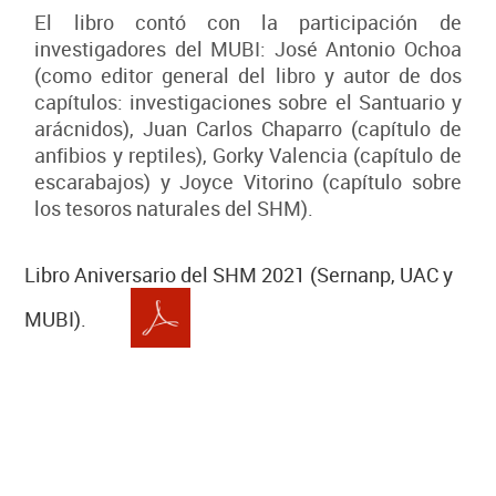
El libro contó con la participación de
investigadores del MUBI: José Antonio Ochoa
(como editor general del libro y autor de dos
capítulos: investigaciones sobre el Santuario y
arácnidos), Juan Carlos Chaparro (capítulo de
anfibios y reptiles), Gorky Valencia (capítulo de
escarabajos) y Joyce Vitorino (capítulo sobre
los tesoros naturales del SHM).
Libro Aniversario del SHM 2021 (Sernanp, UAC y
MUBI).