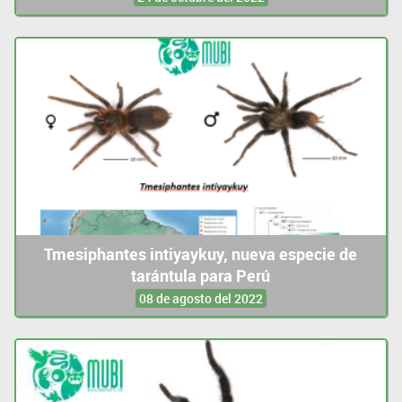
Tmesiphantes intiyaykuy, nueva especie de
tarántula para Perú
08 de agosto del 2022