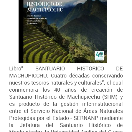
Libro” SANTUARIO HISTÓRICO DE
MACHUPICCHU: Cuatro décadas conservando
nuestros tesoros naturales y culturales”, el cual
conmemora los 40 años de creación de
Santuario Histórico de Machupicchu (SHM) y
es producto de la gestión interinstitucional
entre el Servicio Nacional de Áreas Naturales
Protegidas por el Estado - SERNANP mediante
la Jefatura del Santuario Histórico de