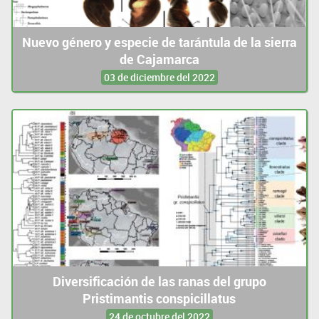
Nuevo género y especie de tarántula de la sierra
de Cajamarca
03 de diciembre del 2022
Diversificación de las ranas del grupo
Pristimantis conspicillatus
24 de octubre del 2022