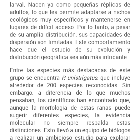
larval. Nacen ya como pequeñas réplicas de
adultos, lo que les permite adaptarse a nichos
ecológicos muy específicos y mantenerse en
lugares de difícil acceso. Por lo tanto, a pesar
de su amplia distribución, sus capacidades de
dispersión son limitadas. Este comportamiento
hace que el estudio de su evolución y
distribución geográfica sea aún más intrigante.
Entre las especies más destacadas de este
grupo se encuentra
P. unistrigatus
, que incluye
alrededor de 200 especies reconocidas. Sin
embargo, a diferencia de lo que muchos
pensaban, los científicos han encontrado que,
aunque la morfología de estas ranas puede
sugerir diferentes especies, la evidencia
molecular no siempre respalda estas
distinciones. Esto llevó a un equipo de biólogos
a realizar un ambicioso estudio para explorar