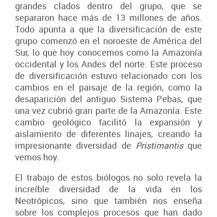
grandes clados dentro del grupo, que se
separaron hace más de 13 millones de años.
Todo apunta a que la diversificación de este
grupo comenzó en el noroeste de América del
Sur, lo que hoy conocemos como la Amazonía
occidental y los Andes del norte. Este proceso
de diversificación estuvo relacionado con los
cambios en el paisaje de la región, como la
desaparición del antiguo Sistema Pebas, que
una vez cubrió gran parte de la Amazonía. Este
cambio geológico facilitó la expansión y
aislamiento de diferentes linajes, creando la
impresionante diversidad de
Pristimantis
que
vemos hoy.
El trabajo de estos biólogos no solo revela la
increíble diversidad de la vida en los
Neotrópicos, sino que también nos enseña
sobre los complejos procesos que han dado