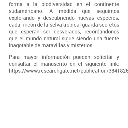
forma a la biodiversidad en el continente
sudamericano. A medida que seguimos
explorando y descubriendo nuevas especies,
cada rincón de la selva tropical guarda secretos
que esperan ser desvelados, recordándonos
que el mundo natural sigue siendo una fuente
inagotable de maravillas y misterios.
Para mayor información pueden solicitar y
consultar el manuscrito en el siguiente link:
https://www.researchgate.net/publication/384182