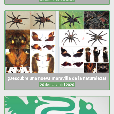
¡Descubre una nueva maravilla de la naturaleza!
26 de marzo del 2026