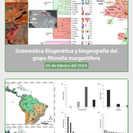
Sistemática filogenética y biogeografía del
grupo Rhinella margaritifera
05 de febrero del 2024