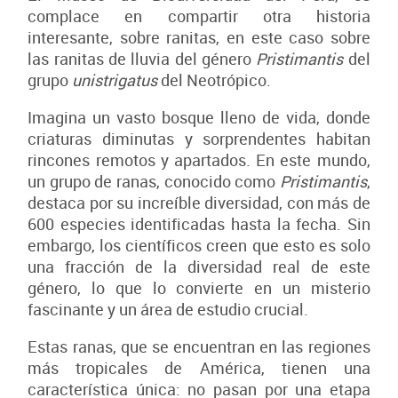
complace en compartir otra historia
interesante, sobre ranitas, en este caso sobre
las ranitas de lluvia del género
Pristimantis
del
grupo
unistrigatus
del Neotrópico.
Imagina un vasto bosque lleno de vida, donde
criaturas diminutas y sorprendentes habitan
rincones remotos y apartados. En este mundo,
un grupo de ranas, conocido como
Pristimantis
,
destaca por su increíble diversidad, con más de
600 especies identificadas hasta la fecha. Sin
embargo, los científicos creen que esto es solo
una fracción de la diversidad real de este
género, lo que lo convierte en un misterio
fascinante y un área de estudio crucial.
Estas ranas, que se encuentran en las regiones
más tropicales de América, tienen una
característica única: no pasan por una etapa