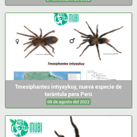
Tmesiphantes intiyaykuy, nueva especie de
tarántula para Perú
08 de agosto del 2022