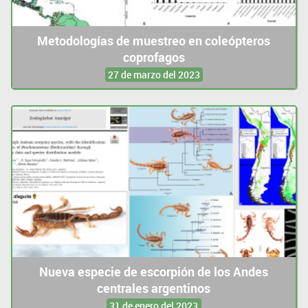
Metodologías de muestreo en coleópteros
coprofagos
27 de marzo del 2023
Nueva especie de escorpión de los Andes
centrales argentinos
31 de enero del 2023