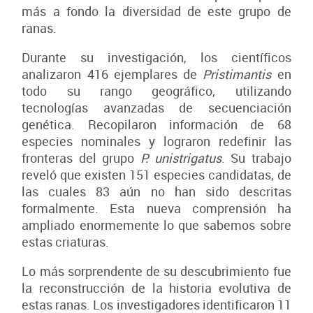
más a fondo la diversidad de este grupo de
ranas.
Durante su investigación, los científicos
analizaron 416 ejemplares de
Pristimantis
en
todo su rango geográfico, utilizando
tecnologías avanzadas de secuenciación
genética. Recopilaron información de 68
especies nominales y lograron redefinir las
fronteras del grupo
P. unistrigatus
. Su trabajo
reveló que existen 151 especies candidatas, de
las cuales 83 aún no han sido descritas
formalmente. Esta nueva comprensión ha
ampliado enormemente lo que sabemos sobre
estas criaturas.
Lo más sorprendente de su descubrimiento fue
la reconstrucción de la historia evolutiva de
estas ranas. Los investigadores identificaron 11