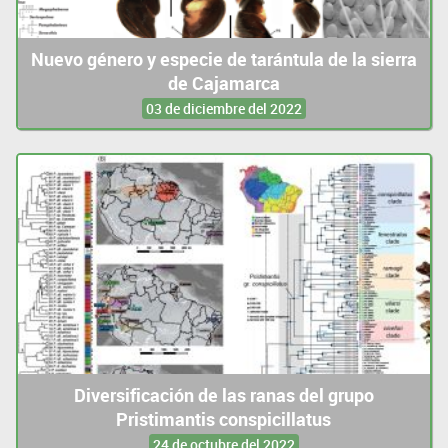
Nuevo género y especie de tarántula de la sierra
de Cajamarca
03 de diciembre del 2022
Diversificación de las ranas del grupo
Pristimantis conspicillatus
24 de octubre del 2022