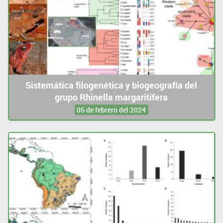
Sistemática filogenética y biogeografía del
grupo Rhinella margaritifera
05 de febrero del 2024