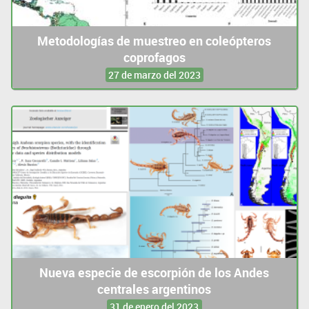
Metodologías de muestreo en coleópteros
coprofagos
27 de marzo del 2023
Nueva especie de escorpión de los Andes
centrales argentinos
31 de enero del 2023