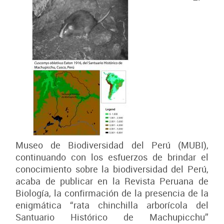
Museo de Biodiversidad del Perú (MUBI),
continuando con los esfuerzos de brindar el
conocimiento sobre la biodiversidad del Perú,
acaba de publicar en la Revista Peruana de
Biología, la confirmación de la presencia de la
enigmática “rata chinchilla arborícola del
Santuario Histórico de Machupicchu”