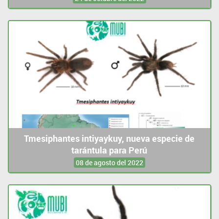
Tmesiphantes intiyaykuy, nueva especie de
tarántula para Perú
08 de agosto del 2022