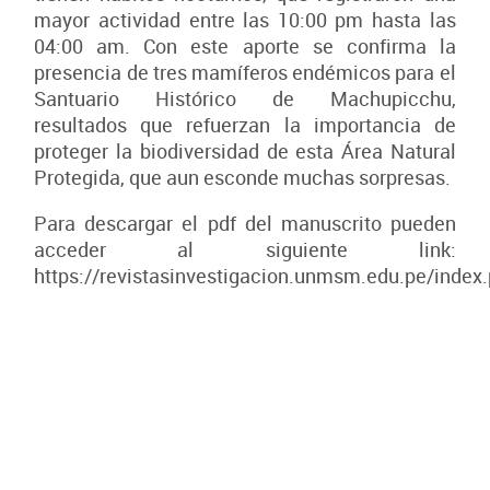
mayor actividad entre las 10:00 pm hasta las
04:00 am. Con este aporte se confirma la
presencia de tres mamíferos endémicos para el
Santuario Histórico de Machupicchu,
resultados que refuerzan la importancia de
proteger la biodiversidad de esta Área Natural
Protegida, que aun esconde muchas sorpresas.
Para descargar el pdf del manuscrito pueden
acceder al siguiente link:
https://revistasinvestigacion.unmsm.edu.pe/index