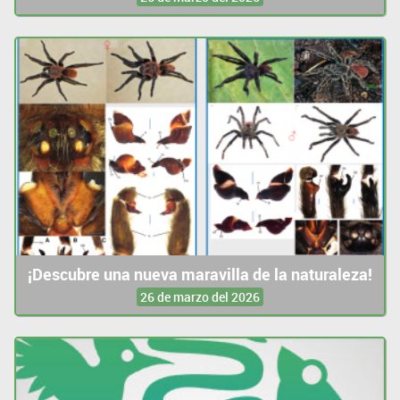
¡Descubre una nueva maravilla de la naturaleza!
26 de marzo del 2026