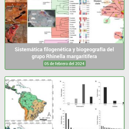
Sistemática filogenética y biogeografía del
grupo Rhinella margaritifera
05 de febrero del 2024