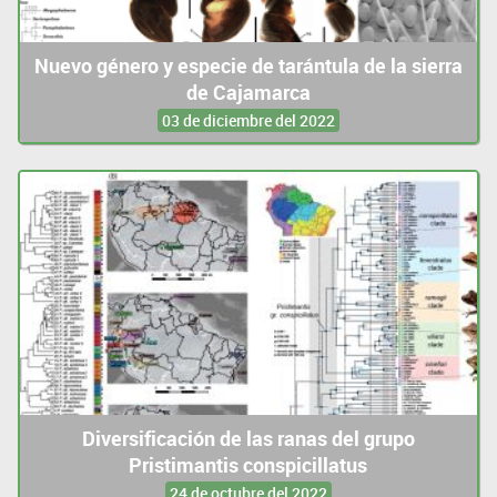
Nuevo género y especie de tarántula de la sierra
de Cajamarca
03 de diciembre del 2022
Diversificación de las ranas del grupo
Pristimantis conspicillatus
24 de octubre del 2022