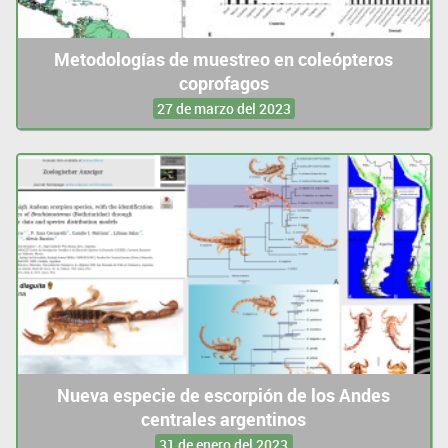
Metodologías de muestreo en coleópteros
coprofagos
27 de marzo del 2023
Nueva especie de escorpión de los Andes
centrales argentinos
31 de enero del 2023