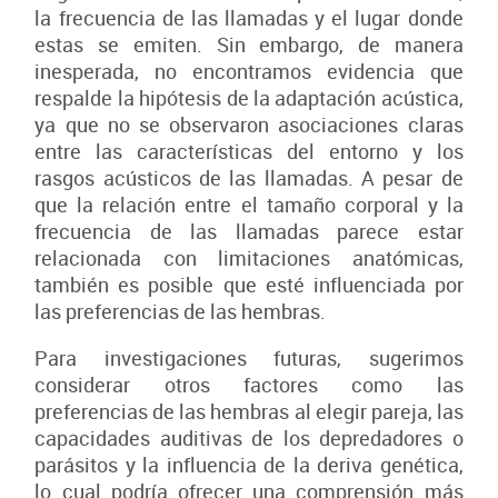
la frecuencia de las llamadas y el lugar donde
estas se emiten. Sin embargo, de manera
inesperada, no encontramos evidencia que
respalde la hipótesis de la adaptación acústica,
ya que no se observaron asociaciones claras
entre las características del entorno y los
rasgos acústicos de las llamadas. A pesar de
que la relación entre el tamaño corporal y la
frecuencia de las llamadas parece estar
relacionada con limitaciones anatómicas,
también es posible que esté influenciada por
las preferencias de las hembras.
Para investigaciones futuras, sugerimos
considerar otros factores como las
preferencias de las hembras al elegir pareja, las
capacidades auditivas de los depredadores o
parásitos y la influencia de la deriva genética,
lo cual podría ofrecer una comprensión más