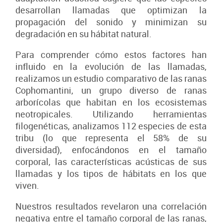
desarrollan llamadas que optimizan la
propagación del sonido y minimizan su
degradación en su hábitat natural.
Para comprender cómo estos factores han
influido en la evolución de las llamadas,
realizamos un estudio comparativo de las ranas
Cophomantini, un grupo diverso de ranas
arborícolas que habitan en los ecosistemas
neotropicales. Utilizando herramientas
filogenéticas, analizamos 112 especies de esta
tribu (lo que representa el 58% de su
diversidad), enfocándonos en el tamaño
corporal, las características acústicas de sus
llamadas y los tipos de hábitats en los que
viven.
Nuestros resultados revelaron una correlación
negativa entre el tamaño corporal de las ranas,