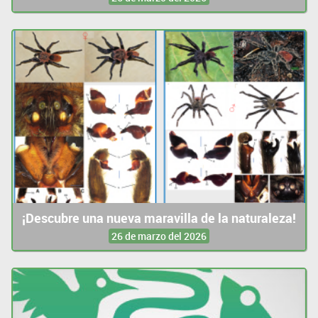
¡Descubre una nueva maravilla de la naturaleza!
26 de marzo del 2026