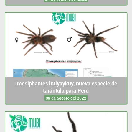
Tmesiphantes intiyaykuy, nueva especie de
tarántula para Perú
08 de agosto del 2022