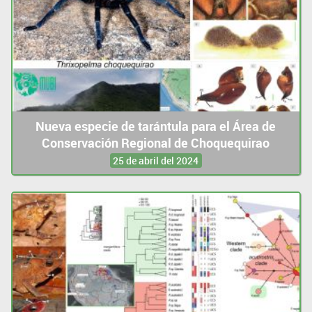
Nueva especie de tarántula para el Área de
Conservación Regional de Choquequirao
25 de abril del 2024