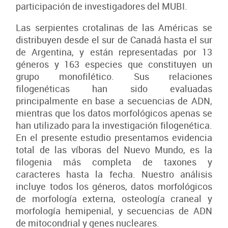
participación de investigadores del MUBI.
Las serpientes crotalinas de las Américas se
distribuyen desde el sur de Canadá hasta el sur
de Argentina, y están representadas por 13
géneros y 163 especies que constituyen un
grupo monofilético. Sus relaciones
filogenéticas han sido evaluadas
principalmente en base a secuencias de ADN,
mientras que los datos morfológicos apenas se
han utilizado para la investigación filogenética.
En el presente estudio presentamos evidencia
total de las víboras del Nuevo Mundo, es la
filogenia más completa de taxones y
caracteres hasta la fecha. Nuestro análisis
incluye todos los géneros, datos morfológicos
de morfología externa, osteología craneal y
morfología hemipenial, y secuencias de ADN
de mitocondrial y genes nucleares.