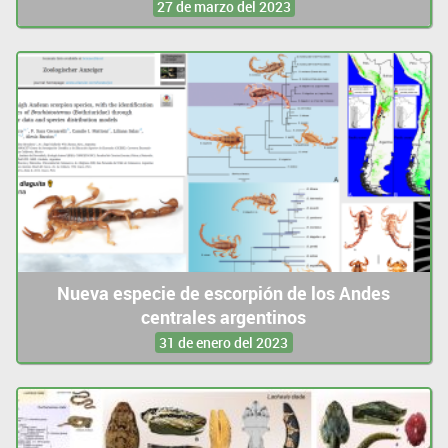
27 de marzo del 2023
Nueva especie de escorpión de los Andes
centrales argentinos
31 de enero del 2023