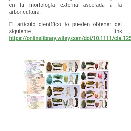
en la morfología externa asociada a la
arboricultura.
El articulo científico lo pueden obtener del
siguiente link
https://onlinelibrary.wiley.com/doi/10.1111/cla.12