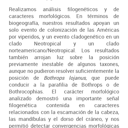
Realizamos análisis filogenéticos y de
caracteres morfológicos. En términos de
biogeografía, nuestros resultados apoyan un
solo evento de colonización de las Américas
por viperidos, y un evento cladogenético en un
clado Neotropical y un clado
norteamericano/Neotropical. Los resultados
también arrojan luz sobre la posición
previamente inestable de algunos taxones,
aunque no pudieron resolver suficientemente la
posición de
Bothrops lojanus
, que puede
conducir a la parafilia de Bothrops o de
Bothrocophias. El carácter morfológico
analizado demostró una importante señal
filogenética contenida en caracteres
relacionados con la escamación de la cabeza,
las mandíbulas y el dorso del cráneo, y nos
permitió detectar convergencias morfológicas