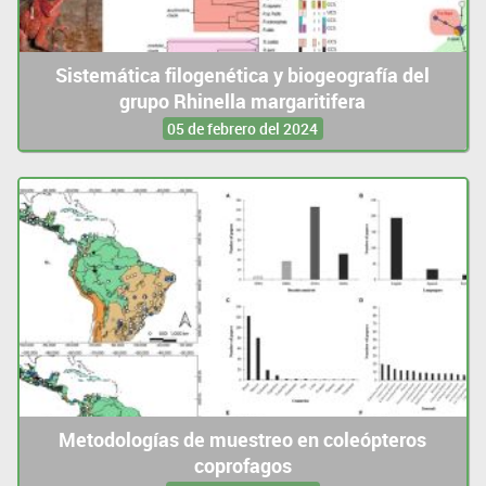
Sistemática filogenética y biogeografía del
grupo Rhinella margaritifera
05 de febrero del 2024
Metodologías de muestreo en coleópteros
coprofagos