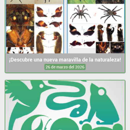
¡Descubre una nueva maravilla de la naturaleza!
26 de marzo del 2026