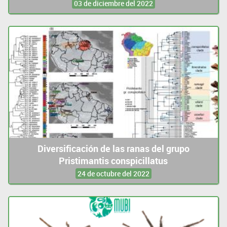
03 de diciembre del 2022
Diversificación de las ranas del grupo
Pristimantis conspicillatus
24 de octubre del 2022